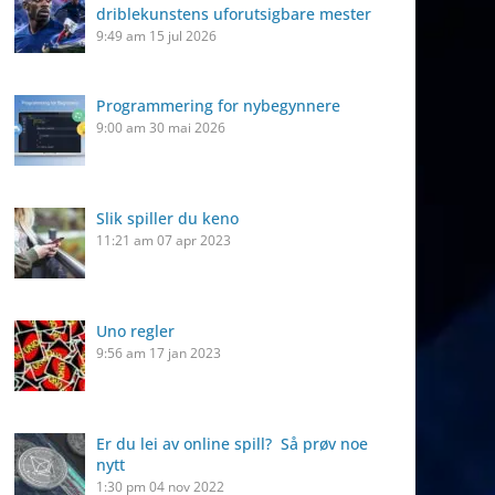
driblekunstens uforutsigbare mester
9:49 am
15 jul 2026
Programmering for nybegynnere
9:00 am
30 mai 2026
Slik spiller du keno
11:21 am
07 apr 2023
Uno regler
9:56 am
17 jan 2023
Er du lei av online spill? Så prøv noe
nytt
1:30 pm
04 nov 2022