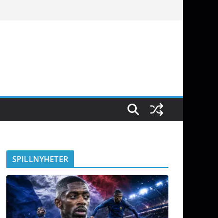
SPILLNYHETER