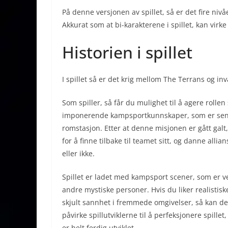
På denne versjonen av spillet, så er det fire nivået
Akkurat som at bi-karakterene i spillet, kan virke 
Historien i spillet
I spillet så er det krig mellom The Terrans og 
Som spiller, så får du mulighet til å agere roll
imponerende kampsportkunnskaper, som er sendt
romstasjon. Etter at denne misjonen er gått gal
for å finne tilbake til teamet sitt, og danne al
eller ikke.
Spillet er ladet med kampsport scener, som er 
andre mystiske personer. Hvis du liker realistis
skjult sannhet i fremmede omgivelser, så kan det
påvirke spillutviklerne til å perfeksjonere spillet
er helt ferdig utviklet.