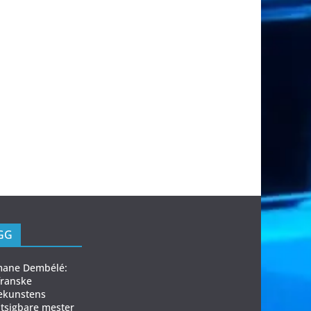
EGG
ane Dembélé:
franske
lekunstens
tsigbare mester