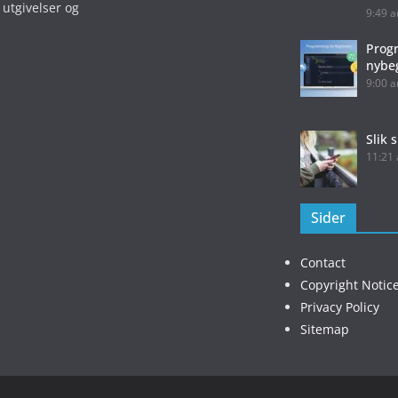
 utgivelser og
9:49 
Prog
nybe
9:00 
Slik 
11:21
Sider
Contact
Copyright Notic
Privacy Policy
Sitemap