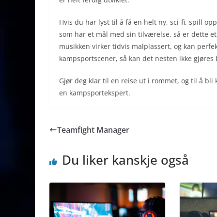
Hvis du har lyst til å få en helt ny, sci-fi, spill 
som har et mål med sin tilværelse, så er dette et
musikken virker tidvis malplassert, og kan perf
kampsportscener, så kan det nesten ikke gjøres 
Gjør deg klar til en reise ut i rommet, og til å
en kampsportekspert.
Teamfight Manager
Du liker kanskje også