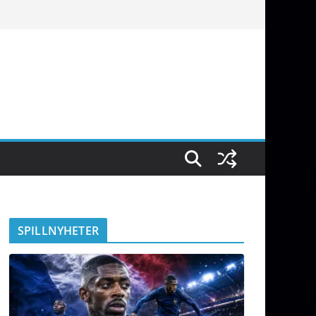
SPILLNYHETER