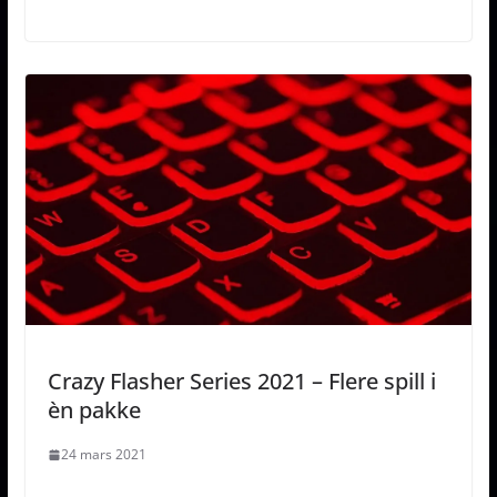
Crazy Flasher Series 2021 – Flere spill i
èn pakke
24 mars 2021