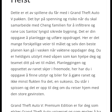
Dette er et av spillene du får med i Grand Theft Auto
V pakken. Det byr på spenning og risiko når du skal
samarbeide med Cheng familien for å infiltrere og
rane Los Santos’ tyngst sikrede bygning. Det er din
oppgave å planlegge og utføre oppdraget. Her er det
mange forskjellige veier til målet og selv den beste
planen kan gå i vasken når vaktene oppdager deg. Du
er heldigvis utstyrt med våpen som kan hjelpe deg og
teamet ditt på vei til målet. Planleggingen og
oppsettet av ranet skjer i freemode, her har du i
oppgave å finne utstyr og biler for å gjøre ranet og
ikke minst flukten fra det, en suksess. Du står i
spissen og det er opp til deg om du reiser hjem med
den store gevinsten.
Grand Theft Auto V: Premium Edition er for deg som
elsker Grand Theft Auto universet og som ønsker å ha