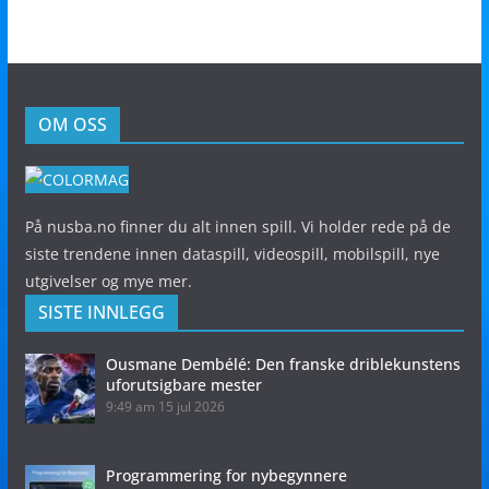
OM OSS
På nusba.no finner du alt innen spill. Vi holder rede på de
siste trendene innen dataspill, videospill, mobilspill, nye
utgivelser og mye mer.
SISTE INNLEGG
Ousmane Dembélé: Den franske driblekunstens
uforutsigbare mester
9:49 am
15 jul 2026
Programmering for nybegynnere