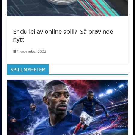
Er du lei av online spill? Så prøv noe
nytt
4 november 2022
SPILLNYHETER