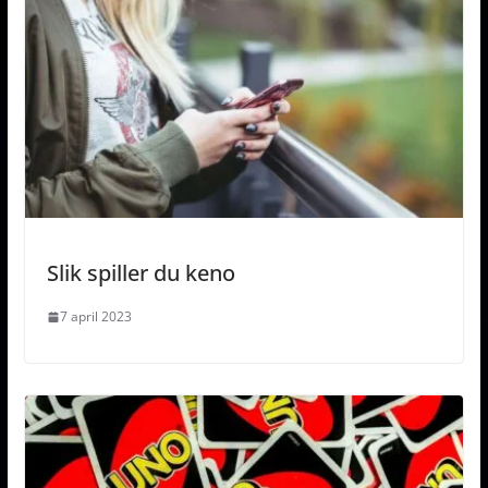
Slik spiller du keno
7 april 2023