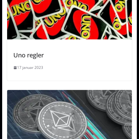
Uno regler
17 januar 2023