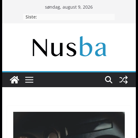
Hopp
søndag, august 9, 2026
til
Siste:
innholdet