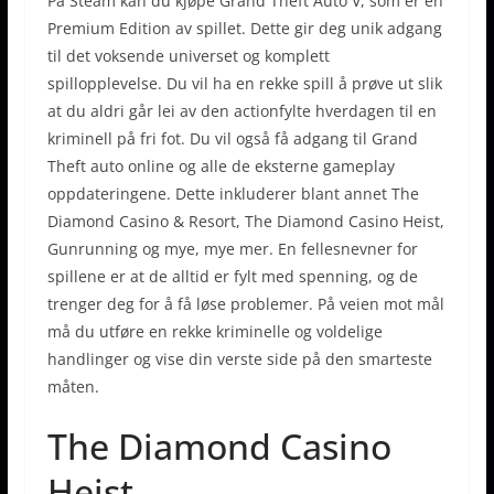
På Steam kan du kjøpe Grand Theft Auto V, som er en
Premium Edition av spillet. Dette gir deg unik adgang
til det voksende universet og komplett
spillopplevelse. Du vil ha en rekke spill å prøve ut slik
at du aldri går lei av den actionfylte hverdagen til en
kriminell på fri fot. Du vil også få adgang til Grand
Theft auto online og alle de eksterne gameplay
oppdateringene. Dette inkluderer blant annet The
Diamond Casino & Resort, The Diamond Casino Heist,
Gunrunning og mye, mye mer. En fellesnevner for
spillene er at de alltid er fylt med spenning, og de
trenger deg for å få løse problemer. På veien mot mål
må du utføre en rekke kriminelle og voldelige
handlinger og vise din verste side på den smarteste
måten.
The Diamond Casino
Heist