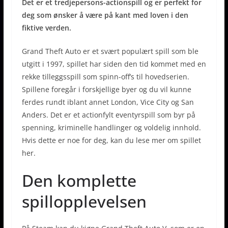
Det er et tredjepersons-actionspill og er perfekt for
deg som ønsker å være på kant med loven i den
fiktive verden.
Grand Theft Auto er et svært populært spill som ble
utgitt i 1997, spillet har siden den tid kommet med en
rekke tilleggsspill som spinn-off’s til hovedserien.
Spillene foregår i forskjellige byer og du vil kunne
ferdes rundt iblant annet London, Vice City og San
Anders. Det er et actionfylt eventyrspill som byr på
spenning, kriminelle handlinger og voldelig innhold.
Hvis dette er noe for deg, kan du lese mer om spillet
her.
Den komplette
spillopplevelsen